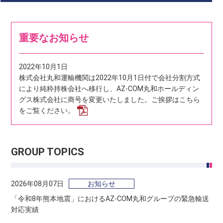
重要なお知らせ
2022年10月1日
株式会社丸和運輸機関は2022年10月1日付で会社分割方式
により純粋持株会社へ移行し、AZ-COM丸和ホールディン
グス株式会社に商号を変更いたしました。
ご挨拶はこちら
をご覧ください。
GROUP TOPICS
2026年08月07日
お知らせ
「令和8年熊本地震」におけるAZ-COM丸和グループの緊急輸送
対応実績