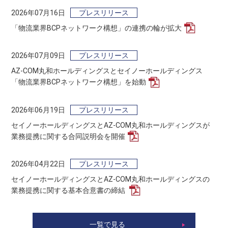
2026年07月16日
プレスリリース
「物流業界BCPネットワーク構想」の連携の輪が拡大
2026年07月09日
プレスリリース
AZ-COM丸和ホールディングスとセイノーホールディングス
「物流業界BCPネットワーク構想」を始動
2026年06月19日
プレスリリース
セイノーホールディングスとAZ-COM丸和ホールディングスが
業務提携に関する合同説明会を開催
2026年04月22日
プレスリリース
セイノーホールディングスとAZ-COM丸和ホールディングスの
業務提携に関する基本合意書の締結
一覧で見る