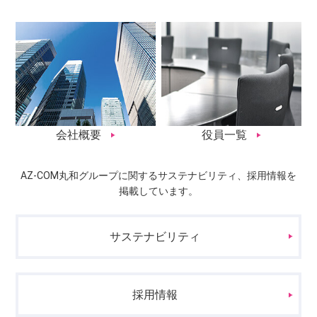
会社概要
役員一覧
AZ-COM丸和グループに関するサステナビリティ、採用情報を
掲載しています。
サステナビリティ
採用情報