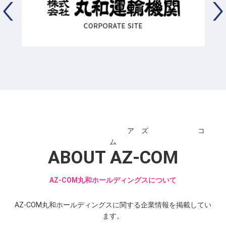
ア ズ コ
ム
ABOUT AZ-COM
AZ-COM丸和ホールディングスについて
AZ-COM丸和ホールディングスに関する企業情報を掲載してい
ます。