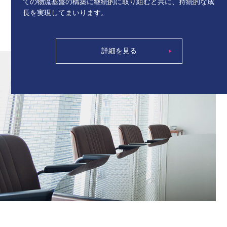
ての物流基盤の構築に継続的に取り組むと共に、持続的な成
長を実現してまいります。
詳細を見る