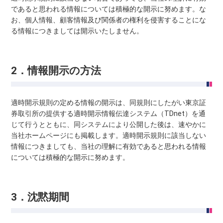
であると思われる情報については積極的な開示に努めます。な
お、個人情報、顧客情報及び関係者の権利を侵害することにな
る情報につきましては開示いたしません。
2．情報開示の方法
適時開示規則の定める情報の開示は、同規則にしたがい東京証
券取引所の提供する適時開示情報伝達システム（TDnet）を通
じて行うとともに、同システムにより公開した後は、速やかに
当社ホームページにも掲載します。適時開示規則に該当しない
情報につきましても、当社の理解に有効であると思われる情報
については積極的な開示に努めます。
3．沈黙期間