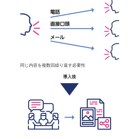
同じ内容を複数回繰り返す必要性
導入後