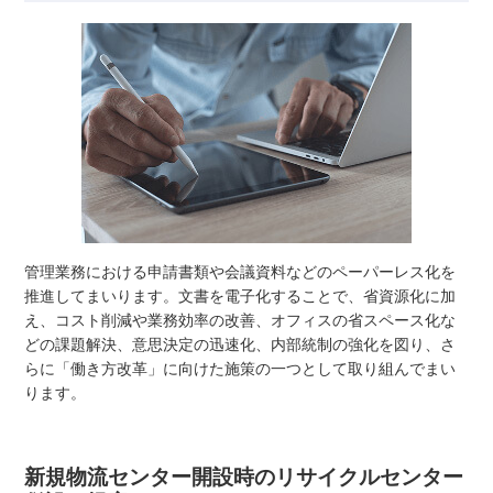
管理業務における申請書類や会議資料などのペーパーレス化を
推進してまいります。文書を電子化することで、省資源化に加
え、コスト削減や業務効率の改善、オフィスの省スペース化な
どの課題解決、意思決定の迅速化、内部統制の強化を図り、さ
らに「働き方改革」に向けた施策の一つとして取り組んでまい
ります。
新規物流センター開設時のリサイクルセンター