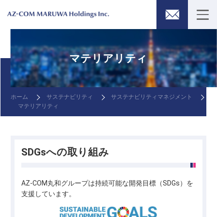
マテリアリティ
ホーム
サステナビリティ
サステナビリティマネジメント
マテリアリティ
SDGsへの取り組み
AZ-COM丸和グループは持続可能な開発目標（SDGs）を
支援しています。