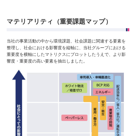
マテリアリティ（重要課題マップ）
当社の事業活動の中から環境課題、社会課題に関連する要素を
整理し、社会における影響度を縦軸に、当社グループにおける
重要度を横軸にしたマトリクスにプロットしたうえで、より影
響度・重要度の高い要素を抽出しました。