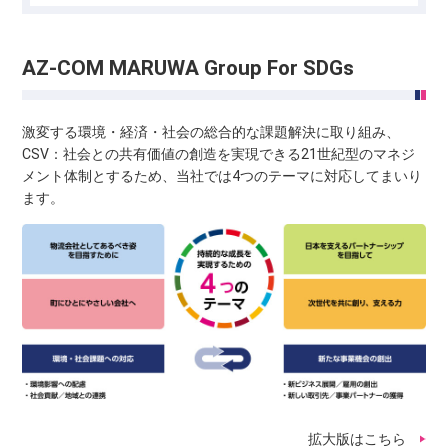
AZ-COM MARUWA Group For SDGs
激変する環境・経済・社会の総合的な課題解決に取り組み、
CSV：社会との共有価値の創造を実現できる21世紀型のマネジ
メント体制とするため、当社では4つのテーマに対応してまいり
ます。
拡大版はこちら