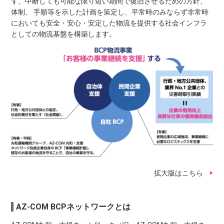
ず、中断しても可能な限り短い期間で復旧させるための方針、
体制、 手順等を示した計画を策定し、平常時のみならず非常時
においても安全・安心・安定した物流を提供する社会インフラ
としての物流基盤を構築します。
拡大版はこちら
AZ-COM BCPネットワークとは