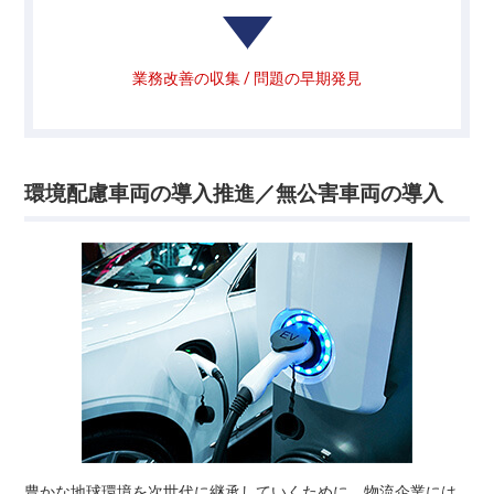
業務改善の収集 / 問題の早期発見
環境配慮車両の導入推進／無公害車両の導入
豊かな地球環境を次世代に継承していくために、物流企業には