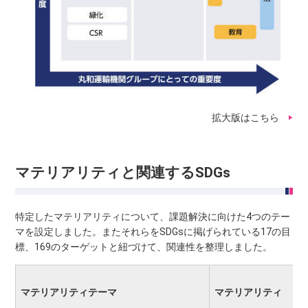
拡大版はこちら
マテリアリティと関連するSDGs
特定したマテリアリティについて、課題解決に向けた4つのテー
マを設定しました。またそれらをSDGsに掲げられている17の目
標、169のターゲットと紐づけて、関連性を整理しました。
マテリアリティテーマ
マテリアリティ