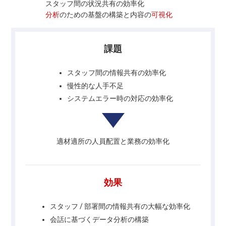
スタッフ間の状況共有の効率化
分析
のための基盤の構築と内容の
可視化
課題
スタッフ間の情報共有の効率化
慢性的な人手不足
システムエラー時の対応の効率化
適材適所の人員配置と業務の効率化
効果
スタッフ / 部署間の情報共有の大幅な効率化
会話に基づくデータ分析の構築