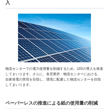
入
物流センターでの電力使用量を削減するため、LEDの導入を推進
してまいります。さらに、各営業所・物流センターにおける、
自家発電の実現を目指し、環境に配慮した物流センターを目指
してまいります。
ペーパーレスの推進による紙の使用量の削減