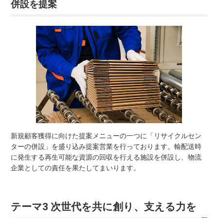
併設を提案
新規顧客獲得に向けた提案メニューの一つに「リサイクルセン
ターの併設」を盛り込み提案営業を行っております。輸配送時
に発生する再生可能な資源の回収を行える施設を併設し、物流
企業としての責任を果たしてまいります。
テーマ3 次世代を共に創り、支える力を