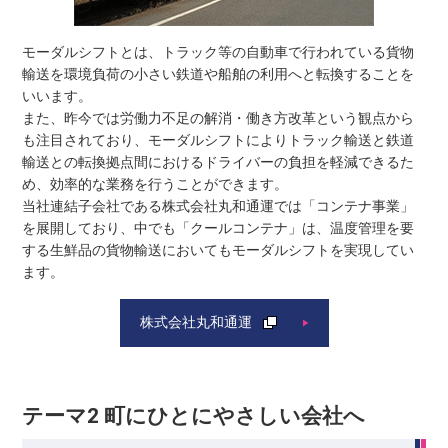
モーダルシフトとは、トラック等の自動車で行われている貨物
輸送を環境負荷の小さい鉄道や船舶の利用へと転換することを
いいます。
また、昨今では労働力不足の解消・働き方改革という観点から
も注目されており、モーダルシフトによりトラック輸送と鉄道
輸送との転換拠点間におけるドライバーの負担を軽減できるた
め、効率的な業務を行うことができます。
当社連結子会社である株式会社丸和通運では「コンテナ事業」
を展開しており、中でも「クールコンテナ」は、温度管理を要
する生鮮品の貨物輸送においてもモーダルシフトを実現してい
ます。
株式会社丸和通運
テーマ2 町にひとにやさしい会社へ