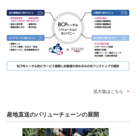
拡大版はこちら
産地直送のバリューチェーンの展開