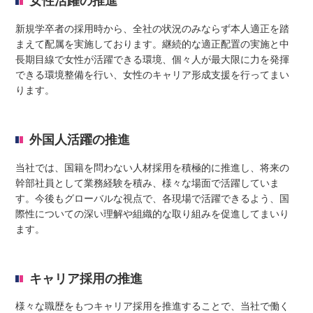
女性活躍の推進
新規学卒者の採用時から、全社の状況のみならず本人適正を踏
まえて配属を実施しております。継続的な適正配置の実施と中
長期目線で女性が活躍できる環境、個々人が最大限に力を発揮
できる環境整備を行い、女性のキャリア形成支援を行ってまい
ります。
外国人活躍の推進
当社では、国籍を問わない人材採用を積極的に推進し、将来の
幹部社員として業務経験を積み、様々な場面で活躍していま
す。今後もグローバルな視点で、各現場で活躍できるよう、国
際性についての深い理解や組織的な取り組みを促進してまいり
ます。
キャリア採用の推進
様々な職歴をもつキャリア採用を推進することで、当社で働く