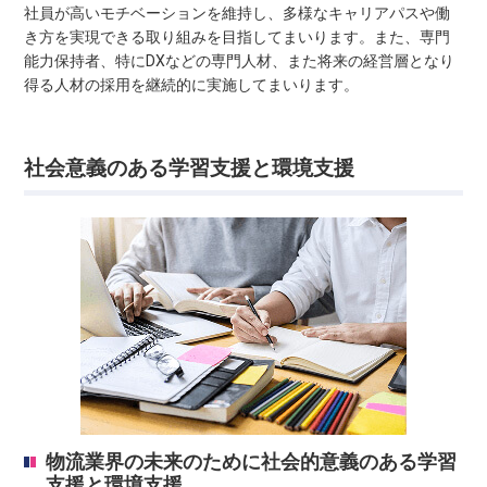
社員が高いモチベーションを維持し、多様なキャリアパスや働
き方を実現できる取り組みを目指してまいります。また、専門
能力保持者、特にDXなどの専門人材、また将来の経営層となり
得る人材の採用を継続的に実施してまいります。
社会意義のある学習支援と環境支援
物流業界の未来のために社会的意義のある学習
支援と環境支援