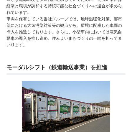
経済と環境が調和する持続可能な社会づくりへの適合が求めら
れています。
車両を保有している当社グループでは、地球温暖化対策、都市
部における大気汚染対策等の観点から、環境に配慮した車両の
導入を推進しております。さらに、小型車両においては電気自
動車の導入を推し進め、住みよいまちづくりの一端を担ってま
いります。
モーダルシフト（鉄道輸送事業）を推進