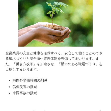
全従業員の安全と健康を確保すべく、安心して働くことのでき
る環境づくりと安全衛生管理体制を整備してまいります。ま
た、「働き方改革」を加速させ、「活力のある職場づくり」を
目指してまいります。
時間外労働時間の削減
労働災害の撲滅
車両事故の撲滅