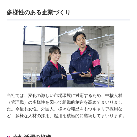
多様性のある企業づくり
当社では、変化の激しい市場環境に対応するため、中核人材
（管理職）の多様性を図って組織的創造を高めてまいりまし
た。今後も女性、外国人、様々な職歴をもつキャリア採用な
ど、多様な人材の採用、起用を積極的に継続してまいります。