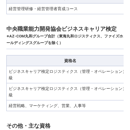
経営管理研修・経営管理者育成コース
中央職業能力開発協会ビジネスキャリア検定
※AZ-COM丸和グループ合計（東海丸和ロジスティクス、ファイズホ
ールディングスグループを除く）
資格名
ビジネスキャリア検定ロジスティクス（管理・オペレーション）2
級
ビジネスキャリア検定ロジスティクス（管理・オペレーション）3
級
経営戦略、マーケティング、営業、人事等
その他・主な資格