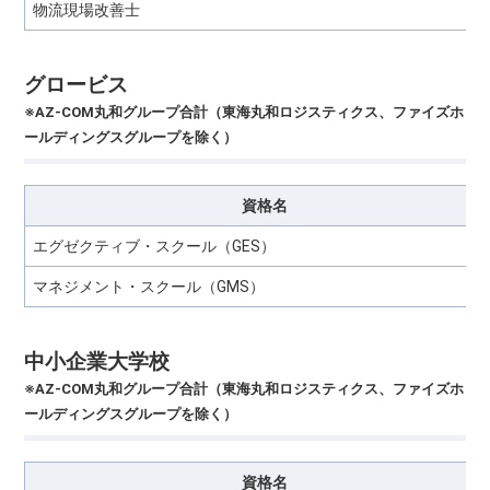
物流現場改善士
グロービス
※AZ-COM丸和グループ合計（東海丸和ロジスティクス、ファイズホ
ールディングスグループを除く）
資格名
エグゼクティブ・スクール（GES）
マネジメント・スクール（GMS）
中小企業大学校
※AZ-COM丸和グループ合計（東海丸和ロジスティクス、ファイズホ
ールディングスグループを除く）
資格名