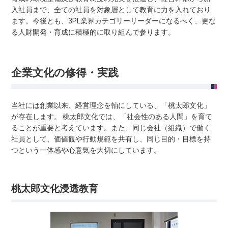
入社員まで、全ての社員を対象層として教育に力を入れており
ます。今後とも、3PL業界カテゴリーリーダーになるべく、更な
る人財開発・育成に積極的に取り組んで参ります。
企業文化の修得・実践
当社には創業以来、経営理念を軸にしている、「桃太郎文化」
が存在します。 桃太郎文化では、「社会性のある人間」を育て
ることが重要と考えています。また、同じ会社（組織）で働く
社員として、価値観や行動規範を共有し、同じ目的・目標を持
つという一体感や心意気を大切にしています。
桃太郎文化浸透教育