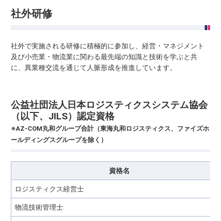
社外研修
社外で実施される研修に積極的に参加し、経営・マネジメント
及び小売業・物流業に関わる最先端の知識と技術を学ぶと共
に、異業種交流を通じて人脈形成を推進しています。
公益社団法人日本ロジスティクスシステム協会
（以下、JILS）認定資格
※AZ-COM丸和グループ合計（東海丸和ロジスティクス、ファイズホ
ールディングスグループを除く）
資格名
ロジスティクス経営士
物流技術管理士