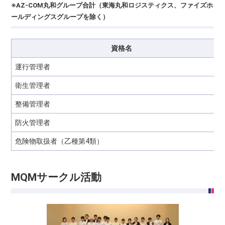
※AZ-COM丸和グループ合計（東海丸和ロジスティクス、ファイズホ
ールディングスグループを除く）
資格名
運行管理者
衛生管理者
整備管理者
防火管理者
危険物取扱者（乙種第4類）
MQMサークル活動