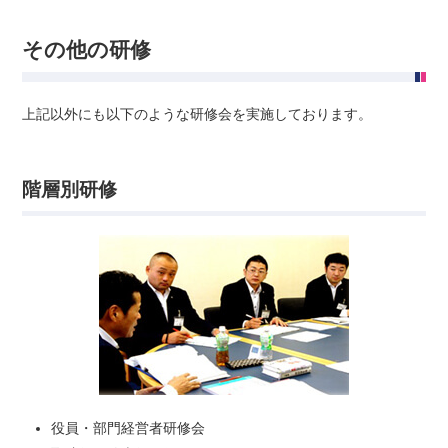
その他の研修
上記以外にも以下のような研修会を実施しております。
階層別研修
役員・部門経営者研修会